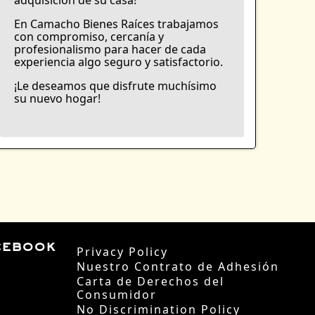
En Camacho Bienes Raíces trabajamos
con compromiso, cercanía y
profesionalismo para hacer de cada
experiencia algo seguro y satisfactorio.
¡Le deseamos que disfrute muchísimo
su nuevo hogar!
cebook
Privacy Policy
Nuestro Contrato de Adhesión
Carta de Derechos del
Consumidor
No Discrimination Policy