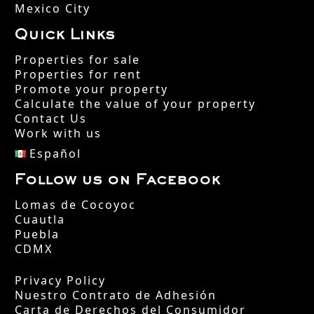
Mexico City
Quick Links
Properties for sale
Properties for rent
Promote your property
Calculate the value of your property
Contact Us
Work with us
Español
Follow us on Facebook
Lomas de Cocoyoc
Cuautla
Puebla
CDMX
Privacy Policy
Nuestro Contrato de Adhesión
Carta de Derechos del Consumidor