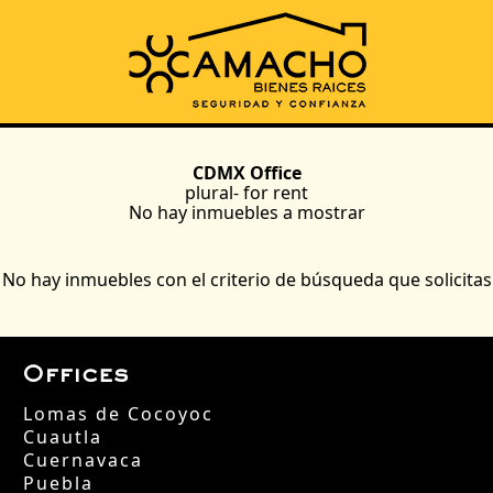
CDMX Office
plural-
for rent
No hay inmuebles a mostrar
No hay inmuebles con el criterio de búsqueda que solicitas
Offices
Lomas de Cocoyoc
Cuautla
Cuernavaca
Puebla