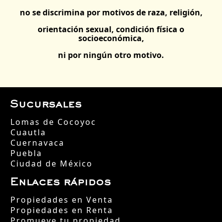
no se discrimina por motivos de raza, religión,
orientación sexual, condición física o
socioeconómica,
ni por ningún otro motivo.
Sucursales
Lomas de Cocoyoc
Cuautla
Cuernavaca
Puebla
Ciudad de México
Enlaces rápidos
Propiedades en Venta
Propiedades en Renta
Promueve tu propiedad