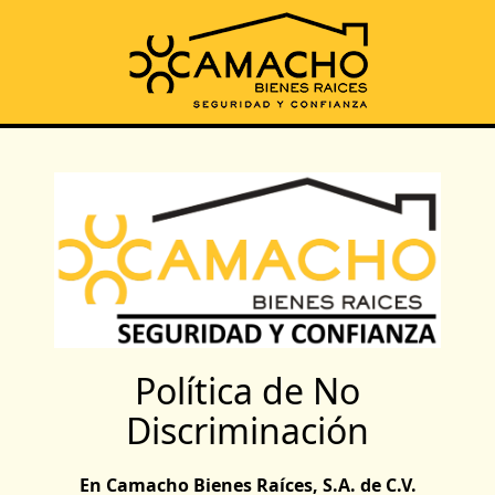
Política de No
Discriminación
En Camacho Bienes Raíces, S.A. de C.V.