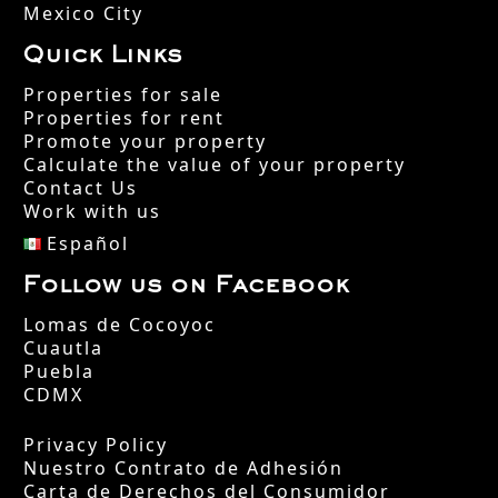
Mexico City
Quick Links
Properties for sale
Properties for rent
Promote your property
Calculate the value of your property
Contact Us
Work with us
Español
Follow us on Facebook
Lomas de Cocoyoc
Cuautla
Puebla
CDMX
Privacy Policy
Nuestro Contrato de Adhesión
Carta de Derechos del Consumidor