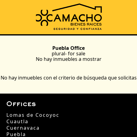
Puebla Office
plural-
for sale
No hay inmuebles a mostrar
No hay inmuebles con el criterio de búsqueda que solicitas
Offices
Lomas de Cocoyoc
Cuautla
Cuernavaca
Puebla