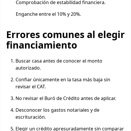
Comprobación de estabilidad financiera.
Enganche entre el 10% y 20%.
Errores comunes al elegir
financiamiento
Buscar casa antes de conocer el monto
autorizado.
Confiar únicamente en la tasa más baja sin
revisar el CAT.
No revisar el Buró de Crédito antes de aplicar.
Desconocer los gastos notariales y de
escrituración.
Elegir un crédito apresuradamente sin comparar