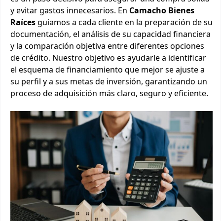
y evitar gastos innecesarios. En
Camacho Bienes
Raíces
guiamos a cada cliente en la preparación de su
documentación, el análisis de su capacidad financiera
y la comparación objetiva entre diferentes opciones
de crédito. Nuestro objetivo es ayudarle a identificar
el esquema de financiamiento que mejor se ajuste a
su perfil y a sus metas de inversión, garantizando un
proceso de adquisición más claro, seguro y eficiente.