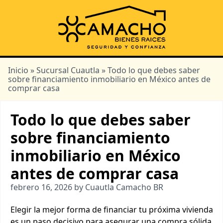
Inicio
»
Sucursal Cuautla
» Todo lo que debes saber
sobre financiamiento inmobiliario en México antes de
comprar casa
Todo lo que debes saber
sobre financiamiento
inmobiliario en México
antes de comprar casa
febrero 16, 2026 by Cuautla Camacho BR
Elegir la mejor forma de financiar tu próxima vivienda
es un paso decisivo para asegurar una compra sólida