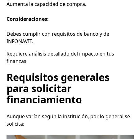
Aumenta la capacidad de compra.
Consideraciones:
Debes cumplir con requisitos de banco y de
INFONAVIT.
Requiere análisis detallado del impacto en tus
finanzas.
Requisitos generales
para solicitar
financiamiento
Aunque varían según la institución, por lo general se
solicita: