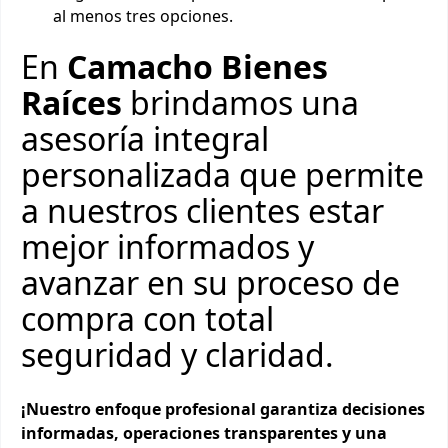
al menos tres opciones.
En
Camacho Bienes
Raíces
brindamos una
asesoría integral
personalizada que permite
a nuestros clientes estar
mejor informados y
avanzar en su proceso de
compra con total
seguridad y claridad.
¡Nuestro enfoque profesional garantiza decisiones
informadas, operaciones transparentes y una