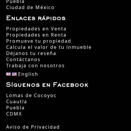
Puebla
Ciudad de México
Enlaces rápidos
Propiedades en Venta
Propiedades en Renta
Promueve tu propiedad
Calcula el valor de tu inmueble
Déjanos tu reseña
Contáctanos
Trabaja con nosotros
English
Síguenos en Facebook
Lomas de Cocoyoc
Cuautla
Puebla
CDMX
Aviso de Privacidad