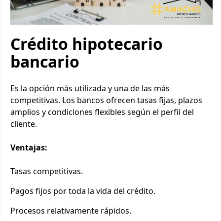
Crédito hipotecario
bancario
Es la opción más utilizada y una de las más
competitivas. Los bancos ofrecen tasas fijas, plazos
amplios y condiciones flexibles según el perfil del
cliente.
Ventajas:
Tasas competitivas.
Pagos fijos por toda la vida del crédito.
Procesos relativamente rápidos.