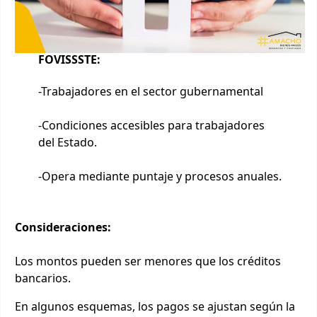
FOVISSSTE:
-Trabajadores en el sector gubernamental
-Condiciones accesibles para trabajadores
del Estado.
-Opera mediante puntaje y procesos anuales.
Consideraciones:
Los montos pueden ser menores que los créditos
bancarios.
En algunos esquemas, los pagos se ajustan según la