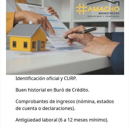
Identificación oficial y CURP.
Buen historial en Buró de Crédito.
Comprobantes de ingresos (nómina, estados
de cuenta o declaraciones).
Antigüedad laboral (6 a 12 meses mínimo).