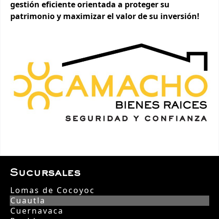
gestión eficiente orientada a proteger su
patrimonio y maximizar el valor de su inversión!
Sucursales
Lomas de Cocoyoc
Cuautla
Cuernavaca