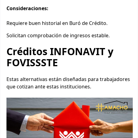
Consideraciones:
Requiere buen historial en Buró de Crédito.
Solicitan comprobación de ingresos estable.
Créditos INFONAVIT y
FOVISSSTE
Estas alternativas están diseñadas para trabajadores
que cotizan ante estas instituciones.