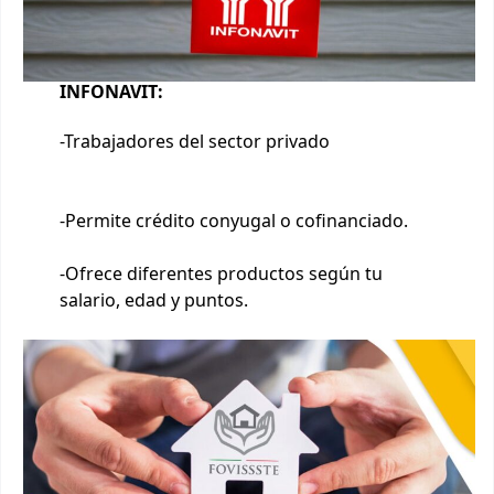
INFONAVIT:
-Trabajadores del sector privado
-Permite crédito conyugal o cofinanciado.
-Ofrece diferentes productos según tu
salario, edad y puntos.