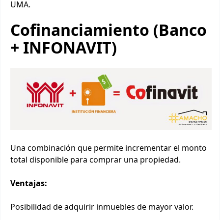
UMA.
Cofinanciamiento (Banco
+ INFONAVIT)
Una combinación que permite incrementar el monto
total disponible para comprar una propiedad.
Ventajas:
Posibilidad de adquirir inmuebles de mayor valor.