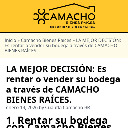
Inicio
»
Camacho Bienes Raíces
» LA MEJOR DECISIÓN:
Es rentar o vender su bodega a través de CAMACHO
BIENES RAÍCES.
LA MEJOR DECISIÓN: Es
rentar o vender su bodega
a través de CAMACHO
BIENES RAÍCES.
enero 13, 2026 by Cuautla Camacho BR
1. Rentar su bodega
con Camacho Bienes