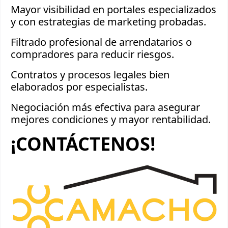
Mayor visibilidad en portales especializados
y con estrategias de marketing probadas.
Filtrado profesional de arrendatarios o
compradores para reducir riesgos.
Contratos y procesos legales bien
elaborados por especialistas.
Negociación más efectiva para asegurar
mejores condiciones y mayor rentabilidad.
¡CONTÁCTENOS!