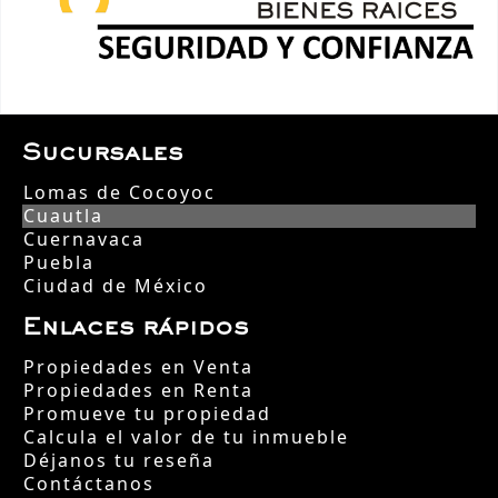
Sucursales
Lomas de Cocoyoc
Cuautla
Cuernavaca
Puebla
Ciudad de México
Enlaces rápidos
Propiedades en Venta
Propiedades en Renta
Promueve tu propiedad
Calcula el valor de tu inmueble
Déjanos tu reseña
Contáctanos