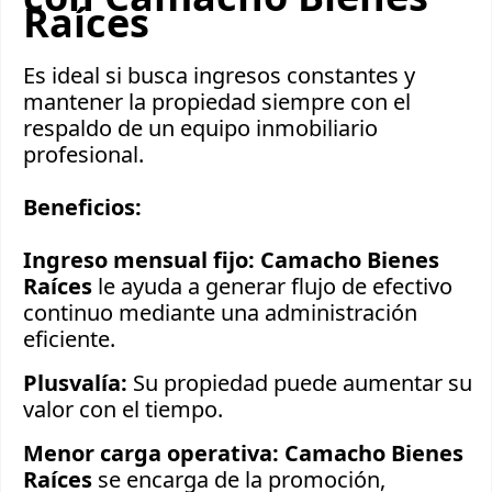
Raíces
Es ideal si busca ingresos constantes y
mantener la propiedad siempre con el
respaldo de un equipo inmobiliario
profesional.
Beneficios:
Ingreso mensual fijo:
Camacho Bienes
Raíces
le ayuda a generar flujo de efectivo
continuo mediante una administración
eficiente.
Plusvalía:
Su propiedad puede aumentar su
valor con el tiempo.
Menor carga operativa:
Camacho Bienes
Raíces
se encarga de la promoción,