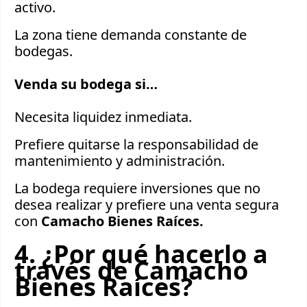
activo.
La zona tiene demanda constante de
bodegas.
Venda su bodega si…
Necesita liquidez inmediata.
Prefiere quitarse la responsabilidad de
mantenimiento y administración.
La bodega requiere inversiones que no
desea realizar y prefiere una venta segura
con
Camacho Bienes Raíces.
4. ¿Por qué hacerlo a
través de Camacho
Bienes Raíces?