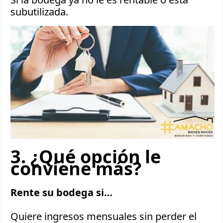
subutilizada.
3. ¿Qué opción le
conviene más?
Rente su bodega si…
Quiere ingresos mensuales sin perder el