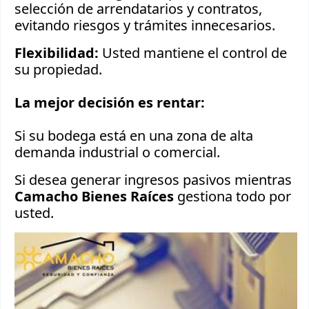
selección de arrendatarios y contratos,
evitando riesgos y trámites innecesarios.
Flexibilidad:
Usted mantiene el control de
su propiedad.
La mejor decisión es rentar:
Si su bodega está en una zona de alta
demanda industrial o comercial.
Si desea generar ingresos pasivos mientras
Camacho Bienes Raíces
gestiona todo por
usted.