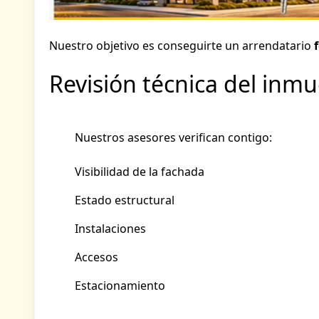
Nuestro objetivo es conseguirte un arrendatario
Revisión técnica del inm
Nuestros asesores verifican contigo:
Visibilidad de la fachada
Estado estructural
Instalaciones
Accesos
Estacionamiento