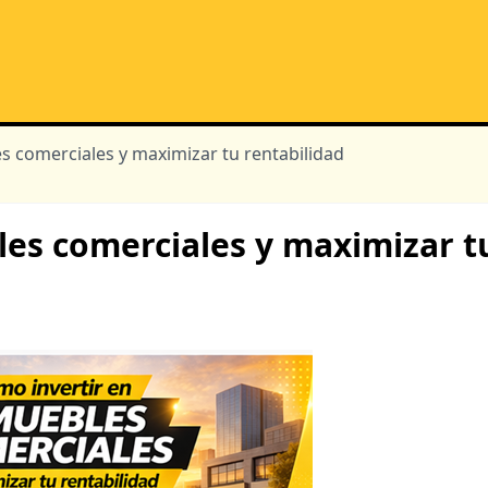
s comerciales y maximizar tu rentabilidad
les comerciales y maximizar t