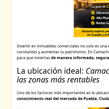
Invertir en inmuebles comerciales no solo es una 
constantes y aumentar tu patrimonio. En Camach
para que inviertas
de manera informada, segura
La ubicación ideal:
Camach
las zonas más rentables
Uno de los factores más importantes es la ubicac
conocimiento real del mercado de Puebla, Ciud