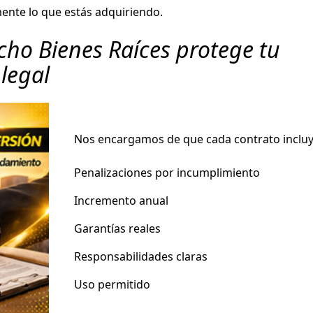
nte lo que estás adquiriendo.
ho Bienes Raíces protege tu
 legal
Nos encargamos de que cada contrato incluy
Penalizaciones por incumplimiento
Incremento anual
Garantías reales
Responsabilidades claras
Uso permitido