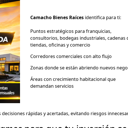
Camacho Bienes Raíces
identifica para ti:
Puntos estratégicos para franquicias,
consultorios, bodegas industriales, cadenas 
tiendas, oficinas y comercio
Corredores comerciales con alto flujo
Zonas donde se están abriendo nuevos nego
Áreas con crecimiento habitacional que
demandan servicios
decisiones rápidas y acertadas, evitando riesgos innecesar