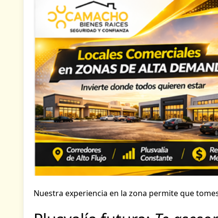
Nuestra experiencia en la zona permite que tomes 