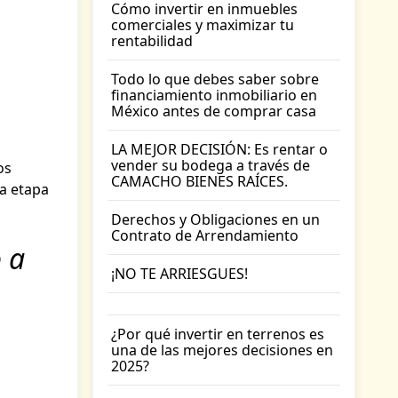
Cómo invertir en inmuebles
comerciales y maximizar tu
rentabilidad
Todo lo que debes saber sobre
financiamiento inmobiliario en
México antes de comprar casa
LA MEJOR DECISIÓN: Es rentar o
vender su bodega a través de
os
CAMACHO BIENES RAÍCES.
a etapa
Derechos y Obligaciones en un
Contrato de Arrendamiento
 a
¡NO TE ARRIESGUES!
¿Por qué invertir en terrenos es
una de las mejores decisiones en
2025?