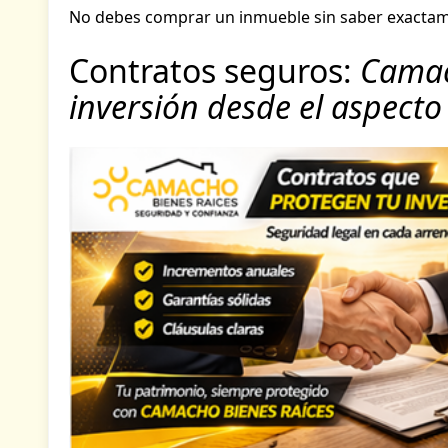
No debes comprar un inmueble sin saber exactame
Contratos seguros:
Camac
inversión desde el aspecto