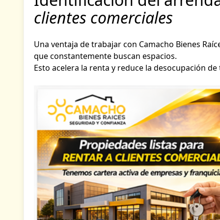
clientes comerciales
Una ventaja de trabajar con Camacho Bienes Raí
que constantemente buscan espacios.
Esto acelera la renta y reduce la desocupación de