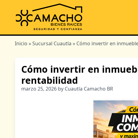
Inicio
»
Sucursal Cuautla
» Cómo invertir en inmueble
Cómo invertir en inmueb
rentabilidad
marzo 25, 2026 by Cuautla Camacho BR