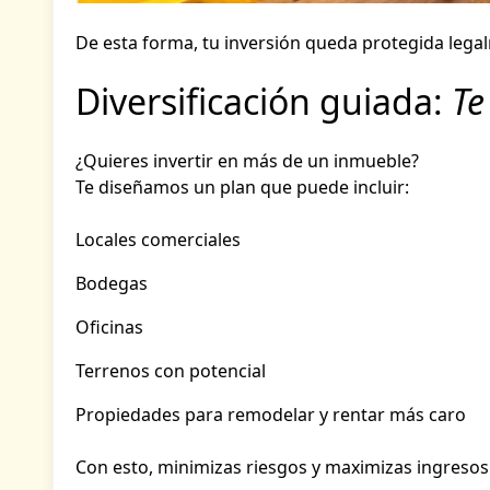
De esta forma, tu inversión queda protegida legal
Diversificación guiada:
Te
¿Quieres invertir en más de un inmueble?
Te diseñamos un plan que puede incluir:
Locales comerciales
Bodegas
Oficinas
Terrenos con potencial
Propiedades para remodelar y rentar más caro
Con esto, minimizas riesgos y maximizas ingresos