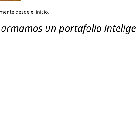
mente desde el inicio.
 armamos un portafolio intelig
.