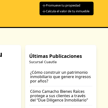
Promueve tu propiedad
Calcula el valor de tu inmueble
u
Últimas Publicaciones
Sucursal Cuautla
¿Cómo construir un patrimonio
inmobiliario que genere ingresos
por años?
Cómo Camacho Bienes Raíces
protege a sus clientes a través
del “Due Diligence Inmobiliario”