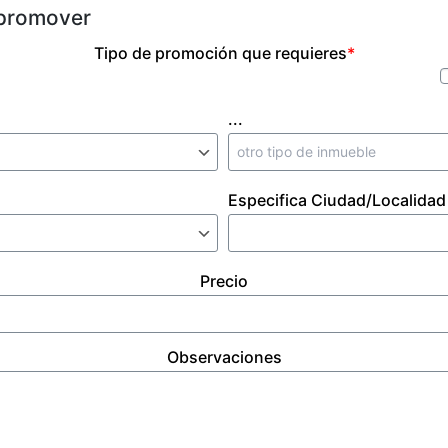
 promover
Tipo de promoción que requieres
*
...
Especifica Ciudad/Localidad
Precio
Observaciones