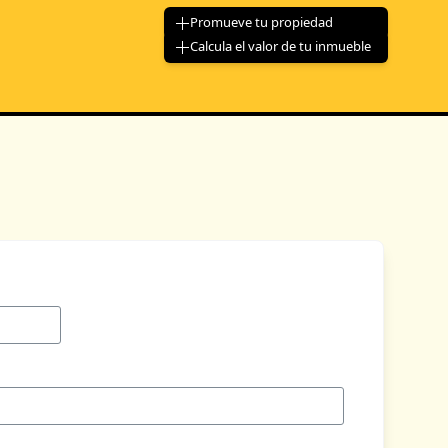
Promueve tu propiedad
Calcula el valor de tu inmueble