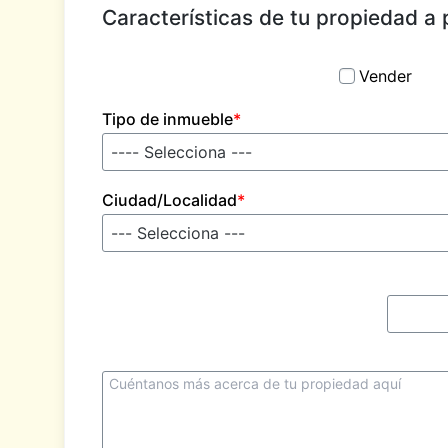
Características de tu propiedad a
Vender
Tipo de inmueble
*
Ciudad/Localidad
*