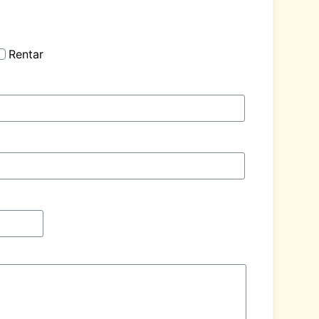
Rentar