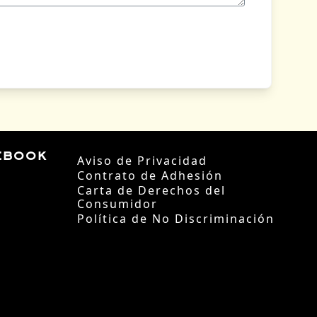
ebook
Aviso de Privacidad
Contrato de Adhesión
Carta de Derechos del
Consumidor
Política de No Discriminación