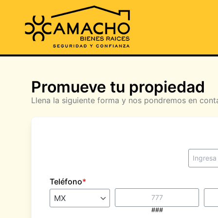
Promueve tu propiedad
Llena la siguiente forma y nos pondremos en cont
Teléfono
*
###