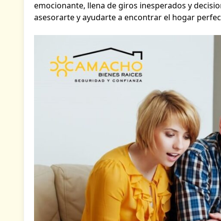
emocionante, llena de giros inesperados y decisio
asesorarte y ayudarte a encontrar el hogar perfect