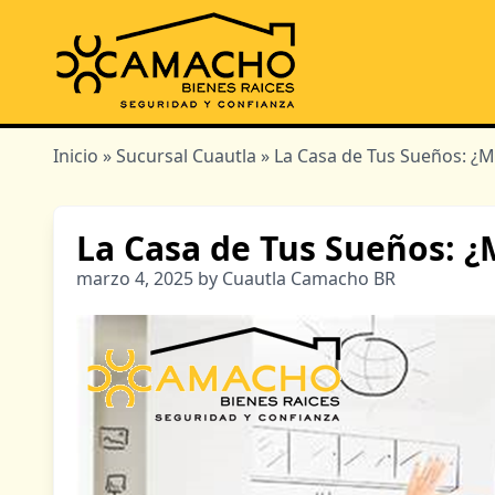
Inicio
»
Sucursal Cuautla
» La Casa de Tus Sueños: ¿M
La Casa de Tus Sueños: ¿
marzo 4, 2025 by Cuautla Camacho BR