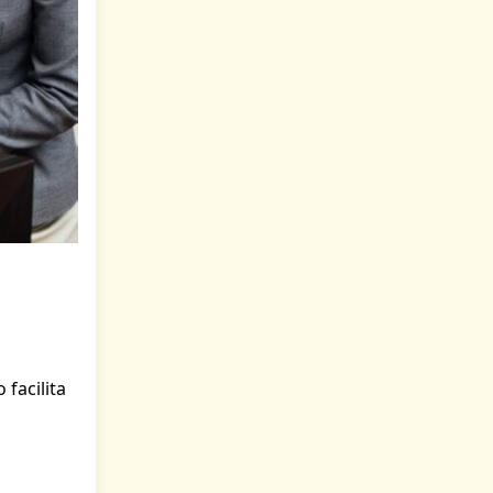
 facilita