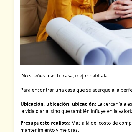
¡No sueñes más tu casa, mejor habítala!
Para encontrar una casa que se acerque a la perfe
Ubicación, ubicación, ubicación
: La cercanía a e
la vida diaria, sino que también influye en la valor
Presupuesto realista
: Más allá del costo de com
mantenimiento y mejoras.