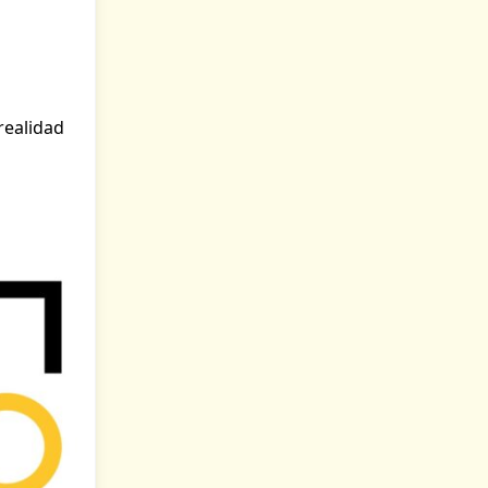
realidad