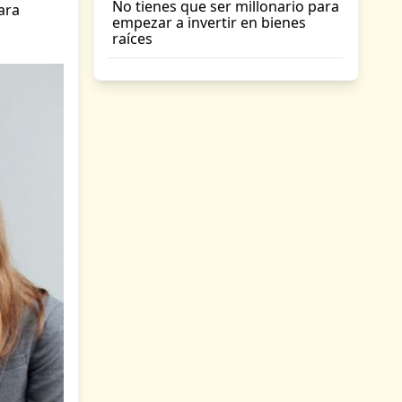
No tienes que ser millonario para
ara
empezar a invertir en bienes
raíces