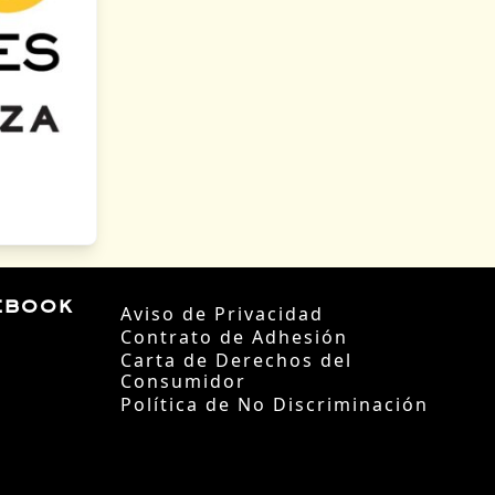
ebook
Aviso de Privacidad
Contrato de Adhesión
Carta de Derechos del
Consumidor
Política de No Discriminación