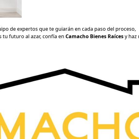
ipo de expertos que te guiarán en cada paso del proceso,
tu futuro al azar, confía en
Camacho Bienes Raíces
y haz 