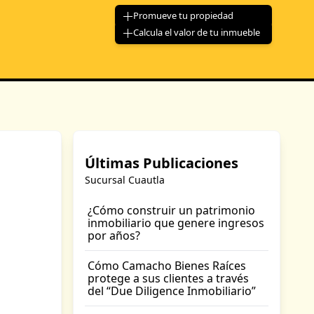
Promueve tu propiedad
Calcula el valor de tu inmueble
Últimas Publicaciones
Sucursal Cuautla
¿Cómo construir un patrimonio
inmobiliario que genere ingresos
por años?
Cómo Camacho Bienes Raíces
protege a sus clientes a través
del “Due Diligence Inmobiliario”