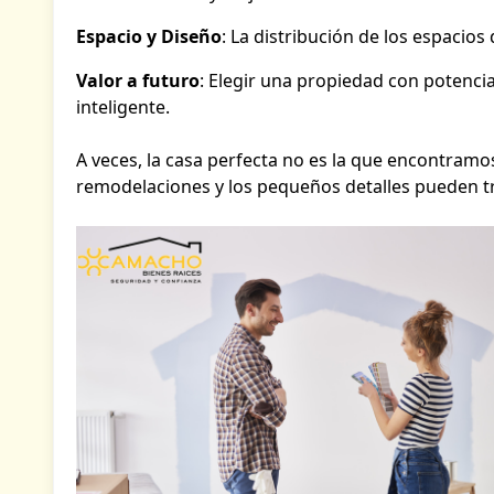
Espacio y Diseño
: La distribución de los espacios 
Valor a futuro
: Elegir una propiedad con potenci
inteligente.
A veces, la casa perfecta no es la que encontramo
remodelaciones y los pequeños detalles pueden tr