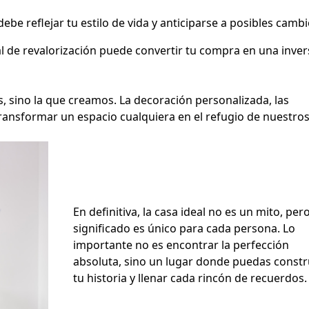
debe reflejar tu estilo de vida y anticiparse a posibles cambi
al de revalorización puede convertir tu compra en una inver
s, sino la que creamos. La decoración personalizada, las
ansformar un espacio cualquiera en el refugio de nuestro
En definitiva, la casa ideal no es un mito, per
significado es único para cada persona. Lo
importante no es encontrar la perfección
absoluta, sino un lugar donde puedas constr
tu historia y llenar cada rincón de recuerdos.