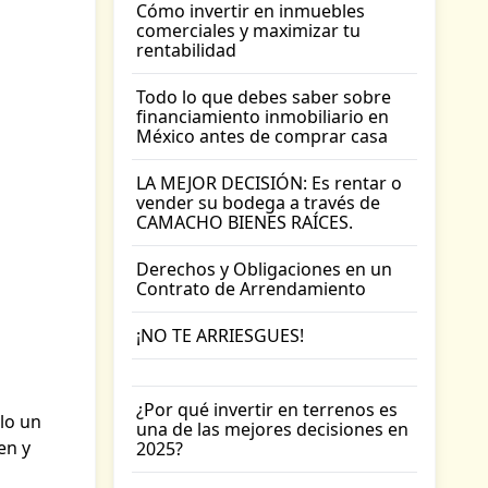
Cómo invertir en inmuebles
comerciales y maximizar tu
rentabilidad
Todo lo que debes saber sobre
financiamiento inmobiliario en
México antes de comprar casa
LA MEJOR DECISIÓN: Es rentar o
vender su bodega a través de
CAMACHO BIENES RAÍCES.
Derechos y Obligaciones en un
Contrato de Arrendamiento
¡NO TE ARRIESGUES!
¿Por qué invertir en terrenos es
lo un
una de las mejores decisiones en
en y
2025?