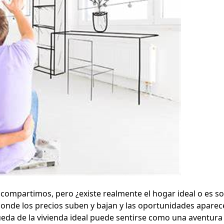
compartimos, pero ¿existe realmente el hogar ideal o es so
onde los precios suben y bajan y las oportunidades aparec
ueda de la vivienda ideal puede sentirse como una aventura