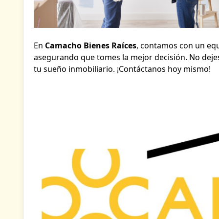
En
Camacho Bienes Raíces
, contamos con un equ
asegurando que tomes la mejor decisión. No dejes 
tu sueño inmobiliario. ¡Contáctanos hoy mismo!