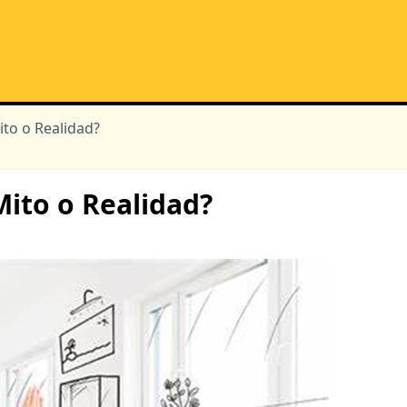
ito o Realidad?
Mito o Realidad?