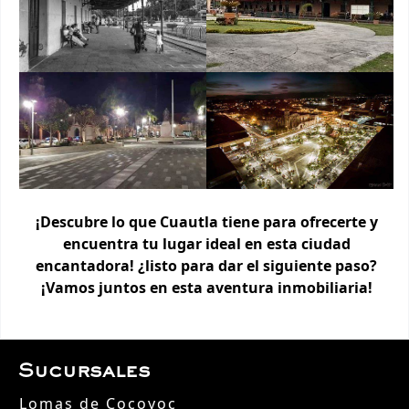
¡Descubre lo que Cuautla tiene para ofrecerte y
encuentra tu lugar ideal en esta ciudad
encantadora! ¿listo para dar el siguiente paso?
¡Vamos juntos en esta aventura inmobiliaria!
Sucursales
Lomas de Cocoyoc