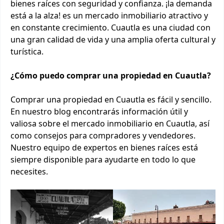
bienes raíces con seguridad y confianza. ¡la demanda
está a la alza! es un mercado inmobiliario atractivo y
en constante crecimiento. Cuautla es una ciudad con
una gran calidad de vida y una amplia oferta cultural y
turística.
¿Cómo puedo comprar una propiedad en Cuautla?
Comprar una propiedad en Cuautla es fácil y sencillo.
En nuestro blog encontrarás información útil y
valiosa sobre el mercado inmobiliario en Cuautla, así
como consejos para compradores y vendedores.
Nuestro equipo de expertos en bienes raíces está
siempre disponible para ayudarte en todo lo que
necesites.