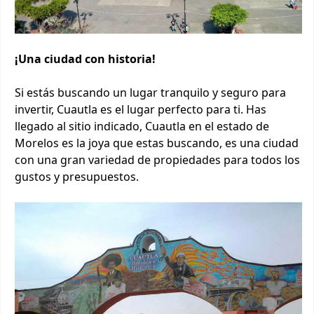
¡Una ciudad con historia!
Si estás buscando un lugar tranquilo y seguro para
invertir, Cuautla es el lugar perfecto para ti. Has
llegado al sitio indicado, Cuautla en el estado de
Morelos es la joya que estas buscando, es una ciudad
con una gran variedad de propiedades para todos los
gustos y presupuestos.