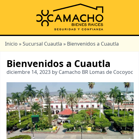
Inicio
»
Sucursal Cuautla
» Bienvenidos a Cuautla
Bienvenidos a Cuautla
diciembre 14, 2023 by Camacho BR Lomas de Cocoyoc