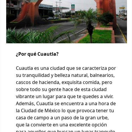
¿Por qué Cuautla?
Cuautla es una ciudad que se caracteriza por
su tranquilidad y belleza natural, balnearios,
cascos de hacienda, exquisita comida, pero
sobre todo su gente hace de esta ciudad
vibrante un lugar para que te quedes a vivir.
Además, Cuautla se encuentra a una hora de
la Ciudad de México lo que provoca tener tu
casa de campo a un paso de la gran urbe,
que la convierte en una excelente opción
para aquellos que buscan un lugar tranquilo