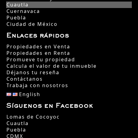
Cuautla
Cuernavaca
Puebla
Ciudad de México
Enlaces rápidos
Propiedades en Venta
Propiedades en Renta
Promueve tu propiedad
Calcula el valor de tu inmueble
Déjanos tu reseña
Contáctanos
Trabaja con nosotros
English
Síguenos en Facebook
Lomas de Cocoyoc
Cuautla
Puebla
CDMX