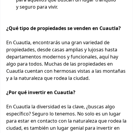
y seguro para vivir.
¿Qué tipo de propiedades se venden en Cuautla?
En Cuautla, encontrarás una gran variedad de
propiedades, desde casas amplias y lujosas hasta
departamentos modernos y funcionales, aquí hay
algo para todos. Muchas de las propiedades en
Cuautla cuentan con hermosas vistas a las montañas
y a la naturaleza que rodea la ciudad.
¿Por qué invertir en Cuautla?
En Cuautla la diversidad es la clave, ¿buscas algo
específico? Seguro lo tenemos. No solo es un lugar
para estar en contacto con la naturaleza que rodea la
ciudad, es también un lugar genial para invertir en