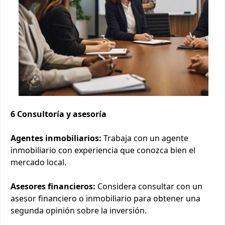
6 Consultoría y asesoría
Agentes inmobiliarios:
Trabaja con un agente
inmobiliario con experiencia que conozca bien el
mercado local.
Asesores financieros:
Considera consultar con un
asesor financiero o inmobiliario para obtener una
segunda opinión sobre la inversión.