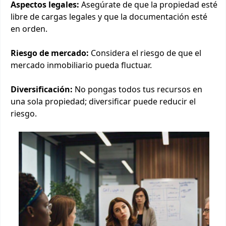
Aspectos legales:
Asegúrate de que la propiedad esté
libre de cargas legales y que la documentación esté
en orden.
Riesgo de mercado:
Considera el riesgo de que el
mercado inmobiliario pueda fluctuar.
Diversificación:
No pongas todos tus recursos en
una sola propiedad; diversificar puede reducir el
riesgo.