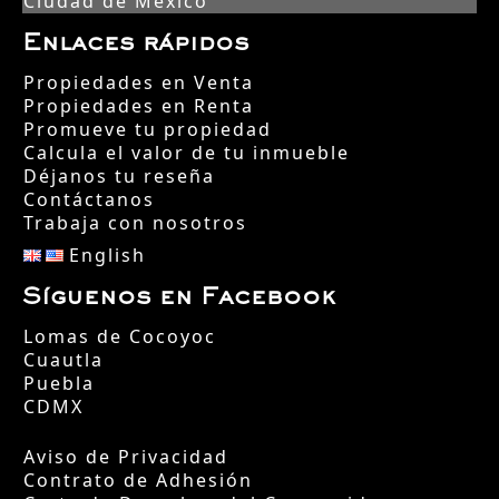
Ciudad de México
Enlaces rápidos
Propiedades en Venta
Propiedades en Renta
Promueve tu propiedad
Calcula el valor de tu inmueble
Déjanos tu reseña
Contáctanos
Trabaja con nosotros
English
Síguenos en Facebook
Lomas de Cocoyoc
Cuautla
Puebla
CDMX
Aviso de Privacidad
Contrato de Adhesión