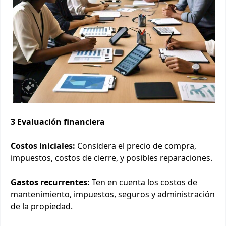
3 Evaluación financiera
Costos iniciales:
Considera el precio de compra,
impuestos, costos de cierre, y posibles reparaciones.
Gastos recurrentes:
Ten en cuenta los costos de
mantenimiento, impuestos, seguros y administración
de la propiedad.