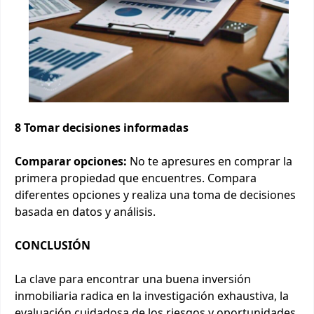
8 Tomar decisiones informadas
Comparar opciones:
No te apresures en comprar la
primera propiedad que encuentres. Compara
diferentes opciones y realiza una toma de decisiones
basada en datos y análisis.
CONCLUSIÓN
La clave para encontrar una buena inversión
inmobiliaria radica en la investigación exhaustiva, la
evaluación cuidadosa de los riesgos y oportunidades,