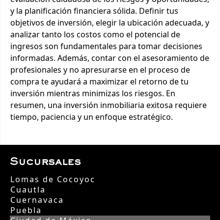
y la planificación financiera sólida. Definir tus
objetivos de inversión, elegir la ubicación adecuada, y
analizar tanto los costos como el potencial de
ingresos son fundamentales para tomar decisiones
informadas. Además, contar con el asesoramiento de
profesionales y no apresurarse en el proceso de
compra te ayudará a maximizar el retorno de tu
inversión mientras minimizas los riesgos. En
resumen, una inversión inmobiliaria exitosa requiere
tiempo, paciencia y un enfoque estratégico.
Sucursales
Lomas de Cocoyoc
Cuautla
Cuernavaca
Puebla