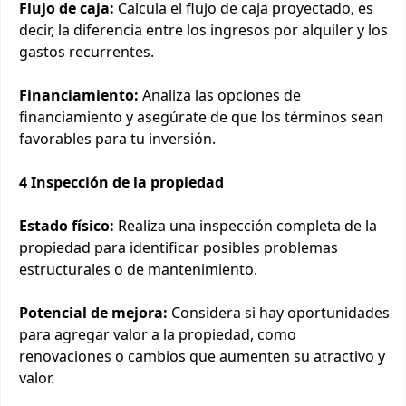
Flujo de caja:
Calcula el flujo de caja proyectado, es
decir, la diferencia entre los ingresos por alquiler y los
gastos recurrentes.
Financiamiento:
Analiza las opciones de
financiamiento y asegúrate de que los términos sean
favorables para tu inversión.
4 Inspección de la propiedad
Estado físico:
Realiza una inspección completa de la
propiedad para identificar posibles problemas
estructurales o de mantenimiento.
Potencial de mejora:
Considera si hay oportunidades
para agregar valor a la propiedad, como
renovaciones o cambios que aumenten su atractivo y
valor.