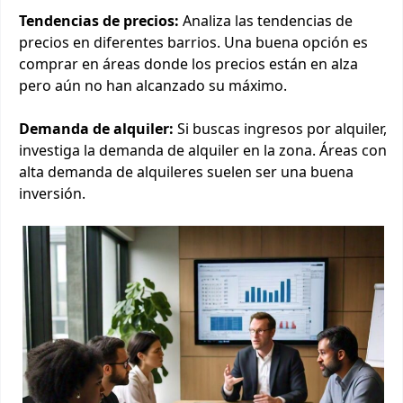
Tendencias de precios:
Analiza las tendencias de
precios en diferentes barrios. Una buena opción es
comprar en áreas donde los precios están en alza
pero aún no han alcanzado su máximo.
Demanda de alquiler:
Si buscas ingresos por alquiler,
investiga la demanda de alquiler en la zona. Áreas con
alta demanda de alquileres suelen ser una buena
inversión.