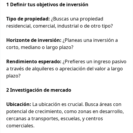
1 Definir tus objetivos de inversión
Tipo de propiedad:
¿Buscas una propiedad
residencial, comercial, industrial o de otro tipo?
Horizonte de inversión:
¿Planeas una inversión a
corto, mediano o largo plazo?
Rendimiento esperado:
¿Prefieres un ingreso pasivo
a través de alquileres o apreciación del valor a largo
plazo?
2 Investigación de mercado
Ubicación:
La ubicación es crucial. Busca áreas con
potencial de crecimiento, como zonas en desarrollo,
cercanas a transportes, escuelas, y centros
comerciales.