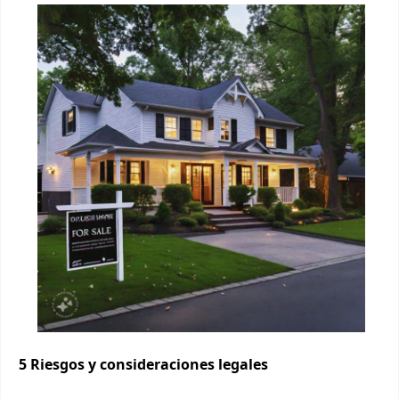
5 Riesgos y consideraciones legales