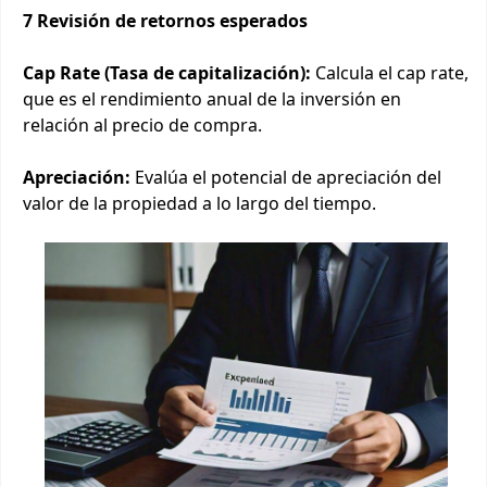
7 Revisión de retornos esperados
Cap Rate (Tasa de capitalización):
Calcula el cap rate,
que es el rendimiento anual de la inversión en
relación al precio de compra.
Apreciación:
Evalúa el potencial de apreciación del
valor de la propiedad a lo largo del tiempo.