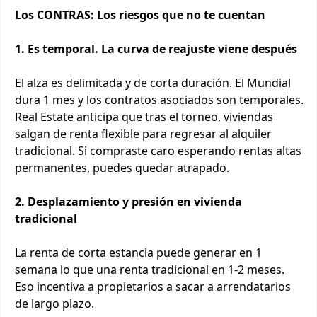
Los CONTRAS: Los riesgos que no te cuentan
1. Es temporal. La curva de reajuste viene después
El alza es delimitada y de corta duración. El Mundial
dura 1 mes y los contratos asociados son temporales.
Real Estate anticipa que tras el torneo, viviendas
salgan de renta flexible para regresar al alquiler
tradicional. Si compraste caro esperando rentas altas
permanentes, puedes quedar atrapado.
2. Desplazamiento y presión en vivienda
tradicional
La renta de corta estancia puede generar en 1
semana lo que una renta tradicional en 1-2 meses.
Eso incentiva a propietarios a sacar a arrendatarios
de largo plazo.