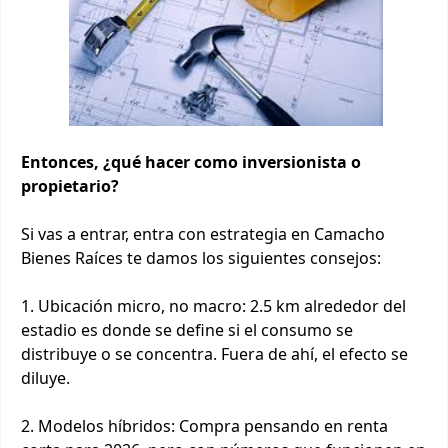
Entonces, ¿qué hacer como inversionista o
propietario?
Si vas a entrar, entra con estrategia en Camacho
Bienes Raíces te damos los siguientes consejos:
1. Ubicación micro, no macro: 2.5 km alrededor del
estadio es donde se define si el consumo se
distribuye o se concentra. Fuera de ahí, el efecto se
diluye.
2. Modelos híbridos: Compra pensando en renta