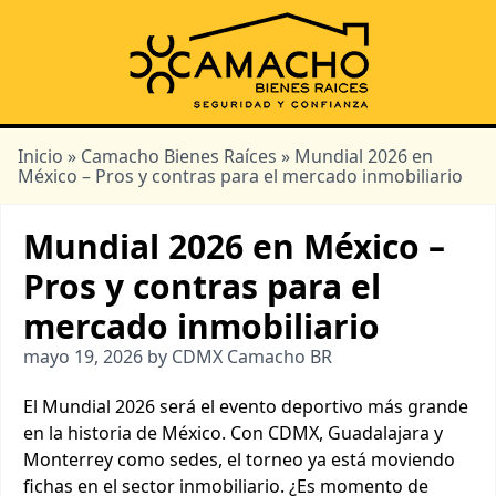
Inicio
»
Camacho Bienes Raíces
» Mundial 2026 en
México – Pros y contras para el mercado inmobiliario
Mundial 2026 en México –
Pros y contras para el
mercado inmobiliario
mayo 19, 2026 by CDMX Camacho BR
El Mundial 2026 será el evento deportivo más grande
en la historia de México. Con CDMX, Guadalajara y
Monterrey como sedes, el torneo ya está moviendo
fichas en el sector inmobiliario. ¿Es momento de