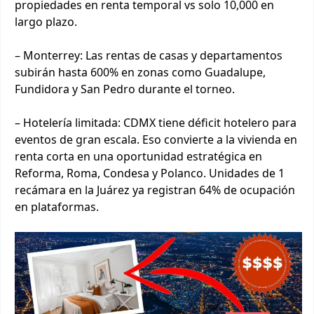
propiedades en renta temporal vs solo 10,000 en
largo plazo.
– Monterrey: Las rentas de casas y departamentos
subirán hasta 600% en zonas como Guadalupe,
Fundidora y San Pedro durante el torneo.
– Hotelería limitada: CDMX tiene déficit hotelero para
eventos de gran escala. Eso convierte a la vivienda en
renta corta en una oportunidad estratégica en
Reforma, Roma, Condesa y Polanco. Unidades de 1
recámara en la Juárez ya registran 64% de ocupación
en plataformas.