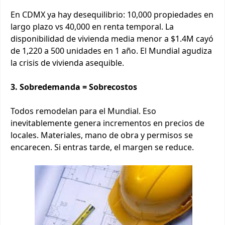
En CDMX ya hay desequilibrio: 10,000 propiedades en
largo plazo vs 40,000 en renta temporal. La
disponibilidad de vivienda media menor a $1.4M cayó
de 1,220 a 500 unidades en 1 año. El Mundial agudiza
la crisis de vivienda asequible.
3. Sobredemanda = Sobrecostos
Todos remodelan para el Mundial. Eso
inevitablemente genera incrementos en precios de
locales. Materiales, mano de obra y permisos se
encarecen. Si entras tarde, el margen se reduce.