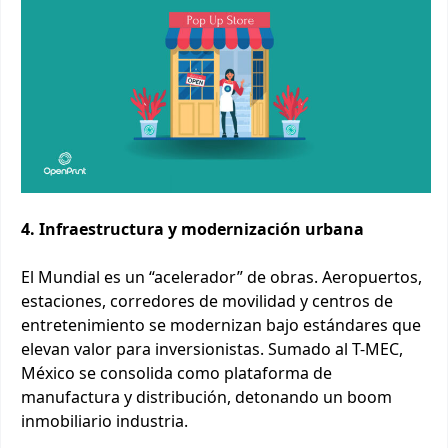
4. Infraestructura y modernización urbana
El Mundial es un “acelerador” de obras. Aeropuertos,
estaciones, corredores de movilidad y centros de
entretenimiento se modernizan bajo estándares que
elevan valor para inversionistas. Sumado al T-MEC,
México se consolida como plataforma de
manufactura y distribución, detonando un boom
inmobiliario industria.