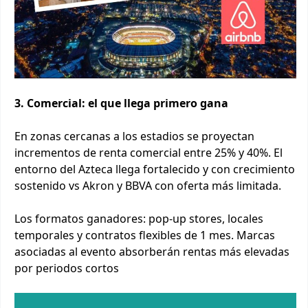
3. Comercial: el que llega primero gana
En zonas cercanas a los estadios se proyectan
incrementos de renta comercial entre 25% y 40%. El
entorno del Azteca llega fortalecido y con crecimiento
sostenido vs Akron y BBVA con oferta más limitada.
Los formatos ganadores: pop-up stores, locales
temporales y contratos flexibles de 1 mes. Marcas
asociadas al evento absorberán rentas más elevadas
por periodos cortos