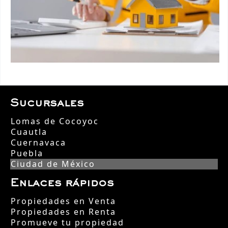
Sucursales
Lomas de Cocoyoc
Cuautla
Cuernavaca
Puebla
Ciudad de México
Enlaces rápidos
Propiedades en Venta
Propiedades en Renta
Promueve tu propiedad