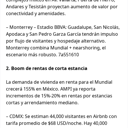
Andares y Tesistán proyectan aumento de valor por
conectividad y amenidades.
– Monterrey – Estadio BBVA: Guadalupe, San Nicolás,
Apodaca y San Pedro Garza García tendrán impulso
por flujo de visitantes y hospedaje alternativo.
Monterrey combina Mundial + nearshoring, el
escenario más robusto. 7a551610
2. Boom de rentas de corta estancia
La demanda de vivienda en renta para el Mundial
crecerá 155% en México. AMPI ya reporta
incrementos de 15%-20% en rentas por estancias
cortas y arrendamiento mediano.
– CDMX: Se estiman 44,000 visitantes en Airbnb con
tarifa promedio de $68 USD/noche. Hay 40,000