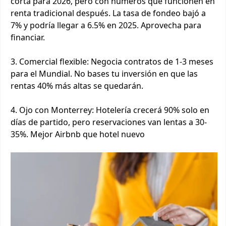
corta para 2026, pero con números que funcionen en
renta tradicional después. La tasa de fondeo bajó a
7% y podría llegar a 6.5% en 2025. Aprovecha para
financiar.
3. Comercial flexible: Negocia contratos de 1-3 meses
para el Mundial. No bases tu inversión en que las
rentas 40% más altas se quedarán.
4. Ojo con Monterrey: Hotelería crecerá 90% solo en
días de partido, pero reservaciones van lentas a 30-
35%. Mejor Airbnb que hotel nuevo