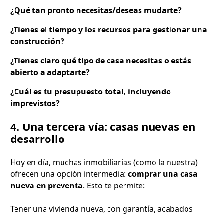
¿Qué tan pronto necesitas/deseas mudarte?
¿Tienes el tiempo y los recursos para gestionar una
construcción?
¿Tienes claro qué tipo de casa necesitas o estás
abierto a adaptarte?
¿Cuál es tu presupuesto total, incluyendo
imprevistos?
4. Una tercera vía: casas nuevas en
desarrollo
Hoy en día, muchas inmobiliarias (como la nuestra)
ofrecen una opción intermedia:
comprar una casa
nueva en preventa
. Esto te permite:
Tener una vivienda nueva, con garantía, acabados