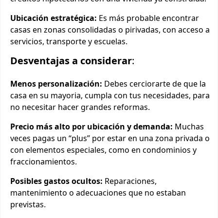
Ubicación estratégica:
Es más probable encontrar
casas en zonas consolidadas o pirivadas, con acceso a
servicios, transporte y escuelas.
Desventajas a considerar
:
Menos personalización:
Debes cerciorarte de que la
casa en su mayoria, cumpla con tus necesidades, para
no necesitar hacer grandes reformas.
Precio más alto por ubicación y demanda:
Muchas
veces pagas un “plus” por estar en una zona privada o
con elementos especiales, como en condominios y
fraccionamientos.
Posibles gastos ocultos:
Reparaciones,
mantenimiento o adecuaciones que no estaban
previstas.