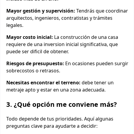
Mayor gestión y supervisión:
Tendrás que coordinar
arquitectos, ingenieros, contratistas y trámites
legales.
Mayor costo inicial:
La construcción de una casa
requiere de una inversion inicial significativa, que
puede ser dificil de obtener.
Riesgos de presupuesto:
En ocasiones pueden surgir
sobrecostos o retrasos.
Necesitas encontrar el terreno:
debe tener un
metraje apto y estar en una zona adecuada.
3. ¿Qué opción me conviene más?
Todo depende de tus prioridades. Aquí algunas
preguntas clave para ayudarte a decidir: