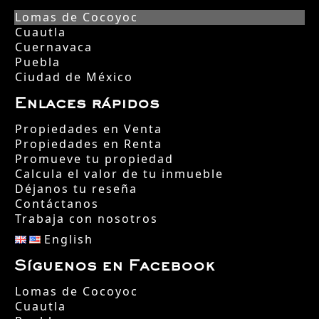
Lomas de Cocoyoc
Cuautla
Cuernavaca
Puebla
Ciudad de México
Enlaces rápidos
Propiedades en Venta
Propiedades en Renta
Promueve tu propiedad
Calcula el valor de tu inmueble
Déjanos tu reseña
Contáctanos
Trabaja con nosotros
English
Síguenos en Facebook
Lomas de Cocoyoc
Cuautla