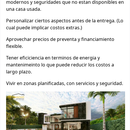
modernos y seguridades que no estan disponibles en
una casa usada.
Personalizar ciertos aspectos antes de la entrega. (Lo
cual puede implicar costos extras.)
Aprovechar precios de preventa y financiamiento
flexible.
Tener eficiciencia en terminos de energia y
mantenimeinto lo que puede reducir los costos a
largo plazo.
Vivir en zonas planificadas, con servicios y seguridad.