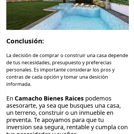
Conclusión:
La decisión de comprar o construir una casa depende
de tus necesidades, presupuesto y preferecias
personales. Es importante considerar los pros y
contras de cada opción y tomar una desición
informada.
En
Camacho Bienes Raices
podemos
asesorarte, ya sea que busques una casa,
un terreno, construir o un inmueble en
preventa. Te apoyamos para que tu
inversion sea segura, rentable y cumpla con