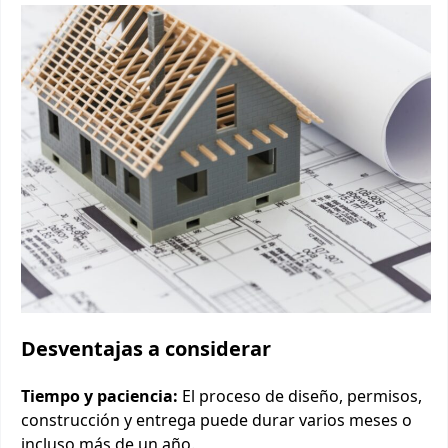
Desventajas a considerar
Tiempo y paciencia:
El proceso de diseño, permisos,
construcción y entrega puede durar varios meses o
incluso más de un año.