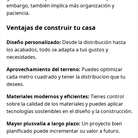
embargo, también implica más organización y
paciencia.
Ventajas de construir tu casa
Diseño personalizado:
Desde la distribución hasta
los acabados, todo se adapta a tus gustos y
necesidades.
Aprovechamiento del terreno:
Puedes optimizar
cada metro cuadrado y tener la distribucion que tu
desees.
Materiales modernos y eficientes:
Tienes control
sobre la calidad de los materiales y puedes aplicar
tecnologías sostenibles en el diseño y la construcción.
Mayor plusvalía a largo plazo:
Un proyecto bien
planificado puede incrementar su valor a futuro.