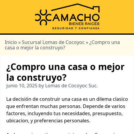
Inicio
»
Sucursal Lomas de Cocoyoc
» ¿Compro una
casa o mejor la construyo?
¿Compro una casa o mejor
la construyo?
junio 10, 2025 by Lomas de Cocoyoc Suc.
La decisión de construir una casa es un dilema clasico
que enfrentan muchas personas. Depende de varios
factores, incluyendo tus necesidades, presupuesto,
ubicacion, y preferencias personales.