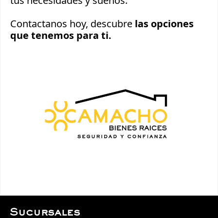
tus necesidades y sueños.
Contactanos hoy, descubre
las opciones
que tenemos para ti.
Sucursales