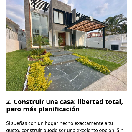
2. Construir una casa: libertad total,
pero más planificación
Si sueñas con un hogar hecho exactamente a tu
gusto, construir puede ser una excelente opción. Sin