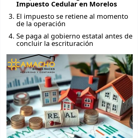
Impuesto Cedular en Morelos
El impuesto se retiene al momento
de la operación
Se paga al gobierno estatal antes de
concluir la escrituración