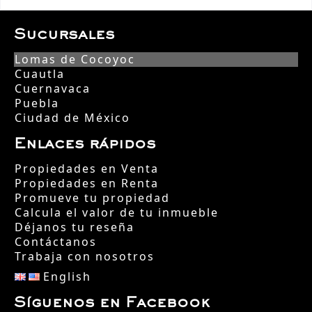
Sucursales
Lomas de Cocoyoc
Cuautla
Cuernavaca
Puebla
Ciudad de México
Enlaces rápidos
Propiedades en Venta
Propiedades en Renta
Promueve tu propiedad
Calcula el valor de tu inmueble
Déjanos tu reseña
Contáctanos
Trabaja con nosotros
English
Síguenos en Facebook