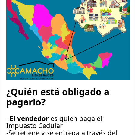
¿Quién está obligado a
pagarlo?
–
El vendedor
es quien paga el
Impuesto Cedular
-Se retiene y se entrega a través del