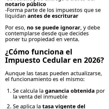
notario público
-Forma parte de los impuestos que se
liquidan
antes de escriturar
Por eso,
no se puede ignorar
, y debe
contemplarse desde que decides
poner tu propiedad en venta.
¿Cómo funciona el
Impuesto Cedular en 2026?
Aunque las tasas pueden actualizarse,
el funcionamiento es el mismo:
Se calcula la
ganancia obtenida
por
la venta del inmueble
Se aplica la
tasa vigente del