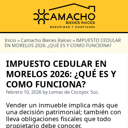
Inicio
»
Camacho Bienes Raíces
» IMPUESTO CEDULAR
EN MORELOS 2026: ¿QUÉ ES Y COMO FUNCIONA?
IMPUESTO CEDULAR EN
MORELOS 2026: ¿QUÉ ES Y
COMO FUNCIONA?
febrero 10, 2026 by Lomas de Cocoyoc Suc.
Vender un inmueble implica más que
una decisión patrimonial; también con
lleva obligaciones fiscales que todo
propietario debe conocer.