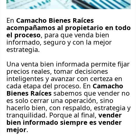
En
Camacho Bienes Raíces
acompañamos al propietario en todo
el proceso
, para que venda bien
informado, seguro y con la mejor
estrategia.
Una venta bien informada permite fijar
precios reales, tomar decisiones
inteligentes y avanzar con certeza en
cada etapa del proceso. En
Camacho
Bienes Raíces
sabemos que vender no
es solo cerrar una operación, sino
hacerlo bien, con respaldo, estrategia y
tranquilidad. Porque al final,
vender
bien informado siempre es vender
mejor
.