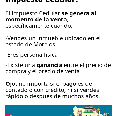
El Impuesto Cedular
se genera al
momento de la venta
,
específicamente cuando:
-Vendes un inmueble ubicado en el
estado de Morelos
-Eres persona física
-Existe una
ganancia
entre el precio de
compra y el precio de venta
Ojo:
no importa si el pago es de
contado o con crédito, ni si vendes
rápido o después de muchos años.