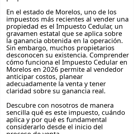
En el estado de Morelos, uno de los
impuestos más recientes al vender una
propiedad es el Impuesto Cedular, un
gravamen estatal que se aplica sobre
la ganancia obtenida en la operación.
Sin embargo, muchos propietarios
desconocen su existencia. Comprender
cómo funciona el Impuesto Cedular en
Morelos en 2026 permite al vendedor
anticipar costos, planear
adecuadamente la venta y tener
claridad sobre su ganancia real.
Descubre con nosotros de manera
sencilla qué es este impuesto, cuándo
aplica y por qué es fundamental
considerarlo desde el inicio del
proceso de venta.