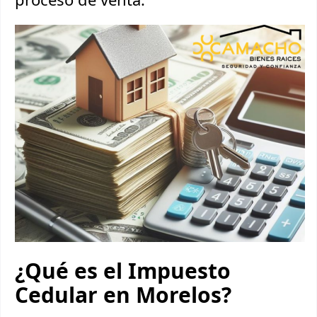
¿Qué es el Impuesto
Cedular en Morelos?