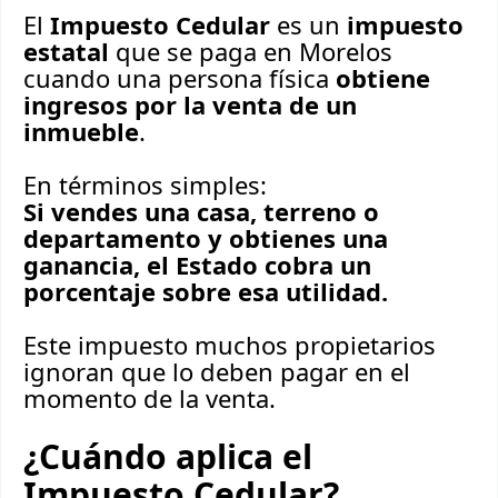
El
Impuesto Cedular
es un
impuesto
estatal
que se paga en Morelos
cuando una persona física
obtiene
ingresos por la venta de un
inmueble
.
En términos simples:
Si vendes una casa, terreno o
departamento y obtienes una
ganancia, el Estado cobra un
porcentaje sobre esa utilidad.
Este impuesto muchos propietarios
ignoran que lo deben pagar en el
momento de la venta.
¿Cuándo aplica el
Impuesto Cedular?