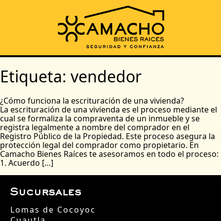
Etiqueta:
vendedor
¿Cómo funciona la escrituración de una vivienda?
La escrituración de una vivienda es el proceso mediante el
cual se formaliza la compraventa de un inmueble y se
registra legalmente a nombre del comprador en el
Registro Público de la Propiedad. Este proceso asegura la
protección legal del comprador como propietario. En
Camacho Bienes Raíces te asesoramos en todo el proceso:
1. Acuerdo […]
Sucursales
Lomas de Cocoyoc
Cuautla