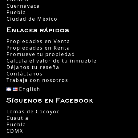
Cuernavaca
Puebla
Ciudad de México
Enlaces rápidos
Propiedades en Venta
Propiedades en Renta
Promueve tu propiedad
Calcula el valor de tu inmueble
Déjanos tu reseña
Contáctanos
Trabaja con nosotros
English
Síguenos en Facebook
Lomas de Cocoyoc
Cuautla
Puebla
CDMX