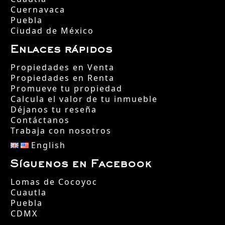
Cuernavaca
Puebla
Ciudad de México
Enlaces rápidos
Propiedades en Venta
Propiedades en Renta
Promueve tu propiedad
Calcula el valor de tu inmueble
Déjanos tu reseña
Contáctanos
Trabaja con nosotros
English
Síguenos en Facebook
Lomas de Cocoyoc
Cuautla
Puebla
CDMX