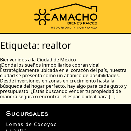
Etiqueta:
realtor
Bienvenidos a la Ciudad de México
¡Donde los sueños inmobiliarios cobran vida!
Estratégicamente ubicada en el corazón del país, nuestra
ciudad se presenta como un abanico de posibilidades.
Desde inversiones en zonas en crecimiento hasta la
búsqueda del hogar perfecto, hay algo para cada gusto y
presupuesto. ¿Estás buscando vender tu propiedad de
manera segura o encontrar el espacio ideal para […]
Sucursales
Lomas de Cocoyoc
Cuautla