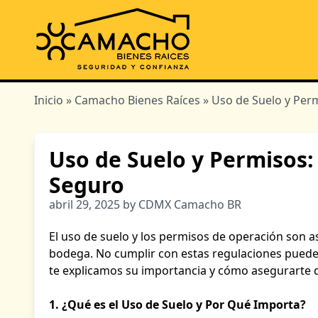
Inicio
»
Camacho Bienes Raíces
» Uso de Suelo y Per
Uso de Suelo y Permisos
Seguro
abril 29, 2025 by CDMX Camacho BR
El uso de suelo y los permisos de operación son 
bodega. No cumplir con estas regulaciones puede g
te explicamos su importancia y cómo asegurarte d
1. ¿Qué es el Uso de Suelo y Por Qué Importa?