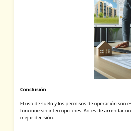
Conclusión
El uso de suelo y los permisos de operación son es
funcione sin interrupciones. Antes de arrendar un
mejor decisión.