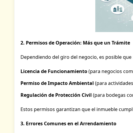
2. Permisos de Operación: Más que un Trámite
Dependiendo del giro del negocio, es posible que
Licencia de Funcionamiento
(para negocios come
Permiso de Impacto Ambiental
(para actividades
Regulación de Protección Civil
(para bodegas con
Estos permisos garantizan que el inmueble cumple
3. Errores Comunes en el Arrendamiento