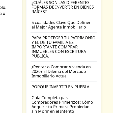
¿CUÁLES SON LAS DIFERENTES
FORMAS DE INVERTIR EN BIENES
plo,
RAÍCES?
a o
5 cualidades Clave Que Definen
al Mejor Agente Inmobiliario
PARA PROTEGER TU PATRIMONIO
Y EL DE TU FAMILIA ES
IMPORTANTE COMPRAR
INMUEBLES CON ESCRITURA
PUBLICA.
¿Rentar o Comprar Vivienda en
2026? El Dilema del Mercado
Inmobiliario Actual
PORQUE INVERTIR EN PUEBLA
Guía Completa para
Compradores Primerizos: Cómo
Adquirir tu Primera Propiedad
sin Morir en el Intento