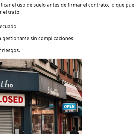
car el uso de suelo antes de firmar el contrato, lo que pue
 el trato:
decuado.
 gestionarse sin complicaciones.
 riesgos.