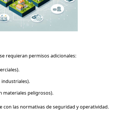
 se requieran permisos adicionales:
rciales).
 industriales).
 materiales peligrosos).
 con las normativas de seguridad y operatividad.