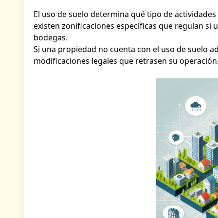
El uso de suelo determina qué tipo de actividade
existen zonificaciones específicas que regulan si 
bodegas.
Si una propiedad no cuenta con el uso de suelo a
modificaciones legales que retrasen su operación