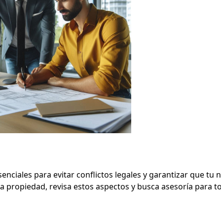
enciales para evitar conflictos legales y garantizar que tu 
a propiedad, revisa estos aspectos y busca asesoría para t