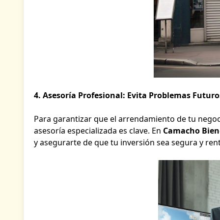
4. Asesoría Profesional: Evita Problemas Futuro
Para garantizar que el arrendamiento de tu negoc
asesoría especializada es clave. En
Camacho Biene
y asegurarte de que tu inversión sea segura y ren