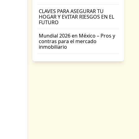
CLAVES PARA ASEGURAR TU
HOGAR Y EVITAR RIESGOS EN EL
FUTURO
Mundial 2026 en México – Pros y
contras para el mercado
inmobiliario