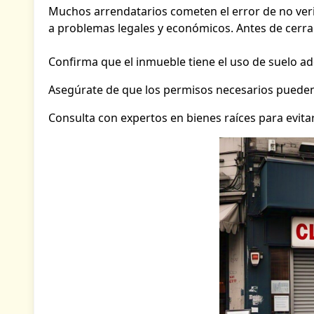
Muchos arrendatarios cometen el error de no verifi
a problemas legales y económicos. Antes de cerrar
Confirma que el inmueble tiene el uso de suelo a
Asegúrate de que los permisos necesarios pueden
Consulta con expertos en bienes raíces para evitar