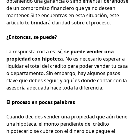
obteniendo una ganancia o simplemente liberándose
de un compromiso financiero que ya no desean
mantener. Si te encuentras en esta situación, este
artículo te brindará claridad sobre el proceso.
¿Entonces, se puede?
La respuesta corta es:
sí, se puede vender una
propiedad con hipoteca
. No es necesario esperar a
liquidar el total del crédito para poder vender tu casa
o departamento. Sin embargo, hay algunos pasos
clave que debes seguir, y aquí es donde contar con la
asesoría adecuada hace toda la diferencia.
El proceso en pocas palabras
Cuando decides vender una propiedad que aún tiene
una hipoteca, el monto pendiente del crédito
hipotecario se cubre con el dinero que pague el