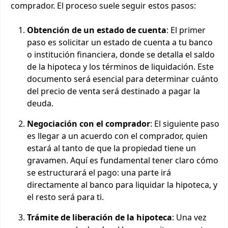
comprador. El proceso suele seguir estos pasos:
Obtención de un estado de cuenta
: El primer
paso es solicitar un estado de cuenta a tu banco
o institución financiera, donde se detalla el saldo
de la hipoteca y los términos de liquidación. Este
documento será esencial para determinar cuánto
del precio de venta será destinado a pagar la
deuda.
Negociación con el comprador
: El siguiente paso
es llegar a un acuerdo con el comprador, quien
estará al tanto de que la propiedad tiene un
gravamen. Aquí es fundamental tener claro cómo
se estructurará el pago: una parte irá
directamente al banco para liquidar la hipoteca, y
el resto será para ti.
Trámite de liberación de la hipoteca
: Una vez