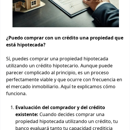
¿Puedo comprar con un crédito una propiedad que
está hipotecada?
Sí, puedes comprar una propiedad hipotecada
utilizando un crédito hipotecario. Aunque puede
parecer complicado al principio, es un proceso
perfectamente viable y que ocurre con frecuencia en
el mercado inmobiliario. Aquí te explicamos cómo
funciona.
Evaluación del comprador y del crédito
existente:
Cuando decides comprar una
propiedad hipotecada utilizando un crédito, tu
banco evaluará tanto tu capacidad crediticia