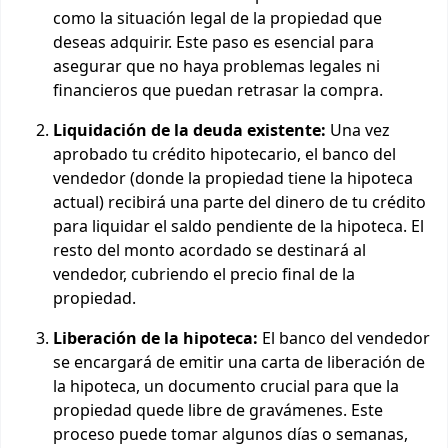
como la situación legal de la propiedad que
deseas adquirir. Este paso es esencial para
asegurar que no haya problemas legales ni
financieros que puedan retrasar la compra.
Liquidación de la deuda existente:
Una vez
aprobado tu crédito hipotecario, el banco del
vendedor (donde la propiedad tiene la hipoteca
actual) recibirá una parte del dinero de tu crédito
para liquidar el saldo pendiente de la hipoteca. El
resto del monto acordado se destinará al
vendedor, cubriendo el precio final de la
propiedad.
Liberación de la hipoteca:
El banco del vendedor
se encargará de emitir una carta de liberación de
la hipoteca, un documento crucial para que la
propiedad quede libre de gravámenes. Este
proceso puede tomar algunos días o semanas,