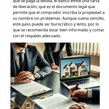
que se paga la deuda, el banco emite una carta
de liberación, que es el documento legal que
permite que el comprador inscriba la propiedad a
su nombre sin problemas. Aunque suena sencillo,
este paso puede ser burocrático y lento, por lo
que se recomienda estar bien informado y contar
con el respaldo adecuado.