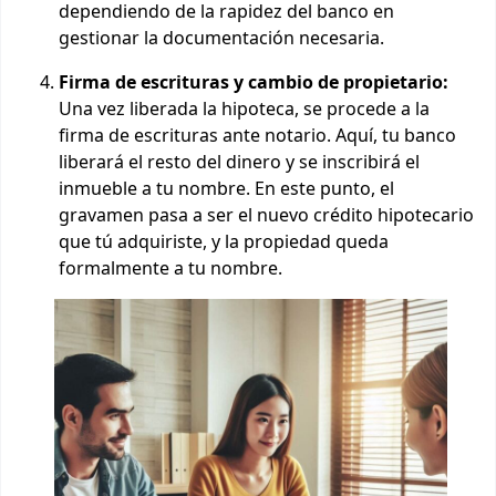
dependiendo de la rapidez del banco en
gestionar la documentación necesaria.
Firma de escrituras y cambio de propietario:
Una vez liberada la hipoteca, se procede a la
firma de escrituras ante notario. Aquí, tu banco
liberará el resto del dinero y se inscribirá el
inmueble a tu nombre. En este punto, el
gravamen pasa a ser el nuevo crédito hipotecario
que tú adquiriste, y la propiedad queda
formalmente a tu nombre.