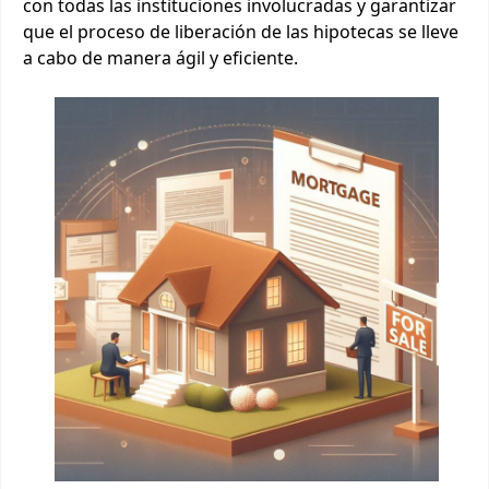
con todas las instituciones involucradas y garantizar
que el proceso de liberación de las hipotecas se lleve
a cabo de manera ágil y eficiente.