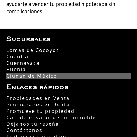
ayudarte a vender tu propiedad hipotecada sin
complicaciones!
Sucursales
Lomas de Cocoyoc
Cuautla
Cuernavaca
Puebla
Ciudad de México
Enlaces rápidos
Propiedades en Venta
Propiedades en Renta
Promueve tu propiedad
Calcula el valor de tu inmueble
Déjanos tu reseña
Contáctanos
Trabaja con nosotros