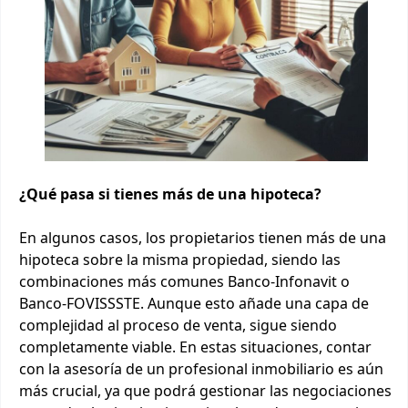
¿Qué pasa si tienes más de una hipoteca?
En algunos casos, los propietarios tienen más de una
hipoteca sobre la misma propiedad, siendo las
combinaciones más comunes Banco-Infonavit o
Banco-FOVISSSTE. Aunque esto añade una capa de
complejidad al proceso de venta, sigue siendo
completamente viable. En estas situaciones, contar
con la asesoría de un profesional inmobiliario es aún
más crucial, ya que podrá gestionar las negociaciones