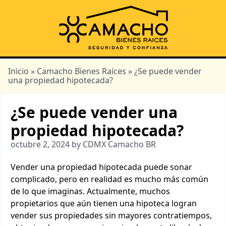
Inicio
»
Camacho Bienes Raíces
» ¿Se puede vender
una propiedad hipotecada?
¿Se puede vender una
propiedad hipotecada?
octubre 2, 2024 by CDMX Camacho BR
Vender una propiedad hipotecada puede sonar
complicado, pero en realidad es mucho más común
de lo que imaginas. Actualmente, muchos
propietarios que aún tienen una hipoteca logran
vender sus propiedades sin mayores contratiempos,