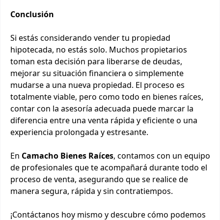
Conclusión
Si estás considerando vender tu propiedad
hipotecada, no estás solo. Muchos propietarios
toman esta decisión para liberarse de deudas,
mejorar su situación financiera o simplemente
mudarse a una nueva propiedad. El proceso es
totalmente viable, pero como todo en bienes raíces,
contar con la asesoría adecuada puede marcar la
diferencia entre una venta rápida y eficiente o una
experiencia prolongada y estresante.
En
Camacho Bienes Raíces
, contamos con un equipo
de profesionales que te acompañará durante todo el
proceso de venta, asegurando que se realice de
manera segura, rápida y sin contratiempos.
¡Contáctanos hoy mismo y descubre cómo podemos