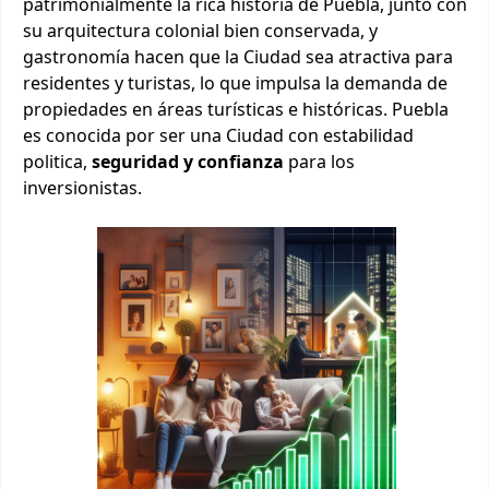
patrimonialmente la rica historia de Puebla, junto con
su arquitectura colonial bien conservada, y
gastronomía hacen que la Ciudad sea atractiva para
residentes y turistas, lo que impulsa la demanda de
propiedades en áreas turísticas e históricas. Puebla
es conocida por ser una Ciudad con estabilidad
politica,
seguridad y confianza
para los
inversionistas.