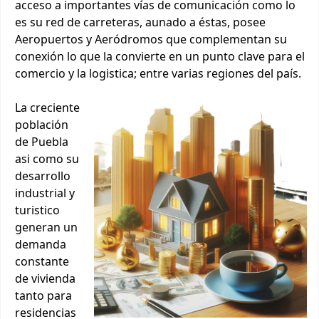
acceso a importantes vías de comunicación como lo
es su red de carreteras, aunado a éstas, posee
Aeropuertos y Aeródromos que complementan su
conexión lo que la convierte en un punto clave para el
comercio y la logistica; entre varias regiones del país.
La creciente
población
de Puebla
asi como su
desarrollo
industrial y
turistico
generan un
demanda
constante
de vivienda
tanto para
residencias