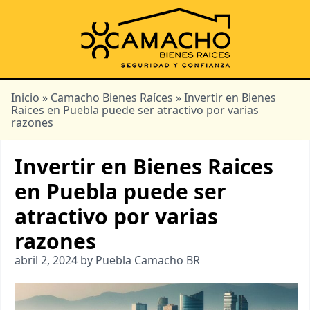
Inicio
»
Camacho Bienes Raíces
» Invertir en Bienes
Raices en Puebla puede ser atractivo por varias
razones
Invertir en Bienes Raices
en Puebla puede ser
atractivo por varias
razones
abril 2, 2024 by Puebla Camacho BR