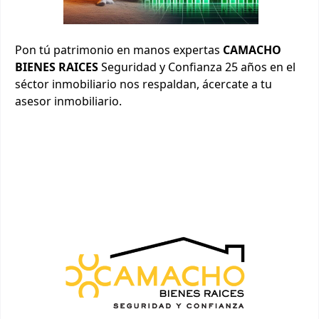
Pon tú patrimonio en manos expertas
CAMACHO
BIENES RAICES
Seguridad y Confianza 25 años en el
séctor inmobiliario nos respaldan, ácercate a tu
asesor inmobiliario.