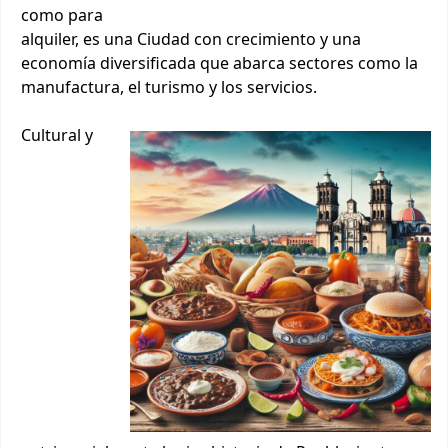
como para
alquiler, es una Ciudad con crecimiento y una
economía diversificada que abarca sectores como la
manufactura, el turismo y los servicios.
Cultural y