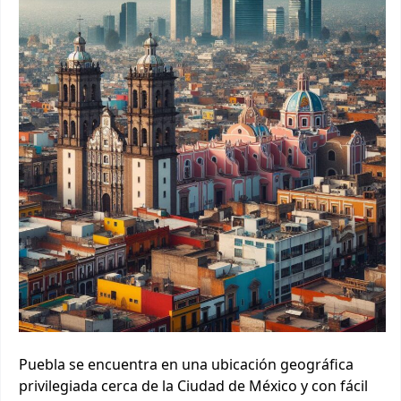
Puebla se encuentra en una ubicación geográfica
privilegiada cerca de la Ciudad de México y con fácil