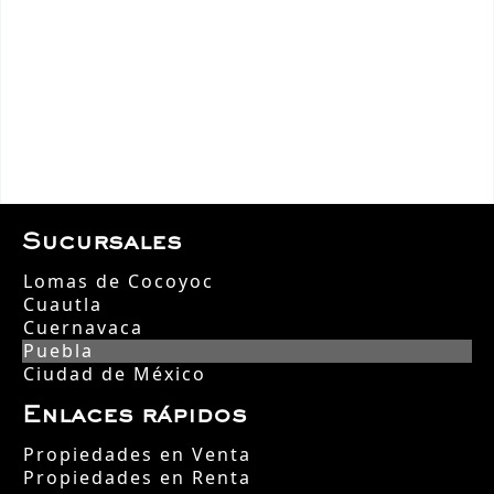
Sucursales
Lomas de Cocoyoc
Cuautla
Cuernavaca
Puebla
Ciudad de México
Enlaces rápidos
Propiedades en Venta
Propiedades en Renta