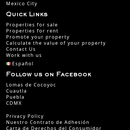
Mexico City
Quick Links
Properties for sale
Properties for rent
Promote your property
Calculate the value of your property
Contact Us
Work with us
Español
Follow us on Facebook
Lomas de Cocoyoc
Cuautla
Puebla
CDMX
Privacy Policy
Nuestro Contrato de Adhesión
Carta de Derechos del Consumidor