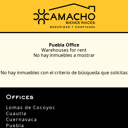
Puebla Office
Warehouses
for rent
No hay inmuebles a mostrar
No hay inmuebles con el criterio de búsqueda que solicitas
Offices
Lomas de Cocoyoc
Cuautla
Cuernavaca
Puebla