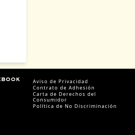
ebook
Aviso de Privacidad
Contrato de Adhesión
Carta de Derechos del
Consumidor
Política de No Discriminación