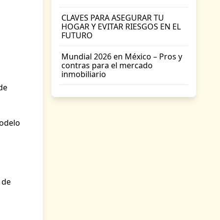
CLAVES PARA ASEGURAR TU
HOGAR Y EVITAR RIESGOS EN EL
FUTURO
Mundial 2026 en México – Pros y
contras para el mercado
inmobiliario
de
modelo
 de