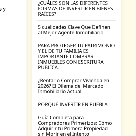
¿CUÁLES SON LAS DIFERENTES
FORMAS DE INVERTIR EN BIENES
s y
RAÍCES?
5 cualidades Clave Que Definen
al Mejor Agente Inmobiliario
PARA PROTEGER TU PATRIMONIO
Y EL DE TU FAMILIA ES
IMPORTANTE COMPRAR
INMUEBLES CON ESCRITURA
PUBLICA.
¿Rentar o Comprar Vivienda en
2026? El Dilema del Mercado
Inmobiliario Actual
PORQUE INVERTIR EN PUEBLA
Guía Completa para
Compradores Primerizos: Cómo
Adquirir tu Primera Propiedad
sin Morir en el Intento