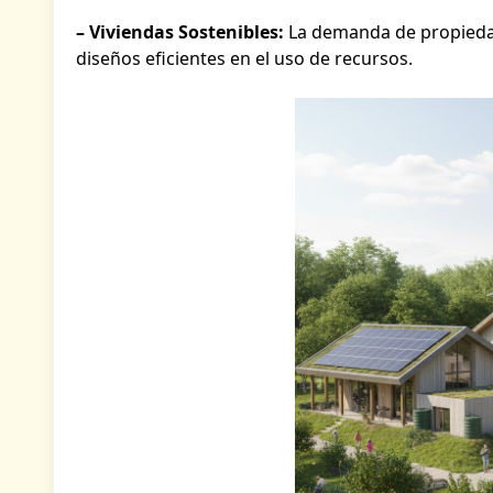
– Viviendas Sostenibles:
La demanda de propiedad
diseños eficientes en el uso de recursos.