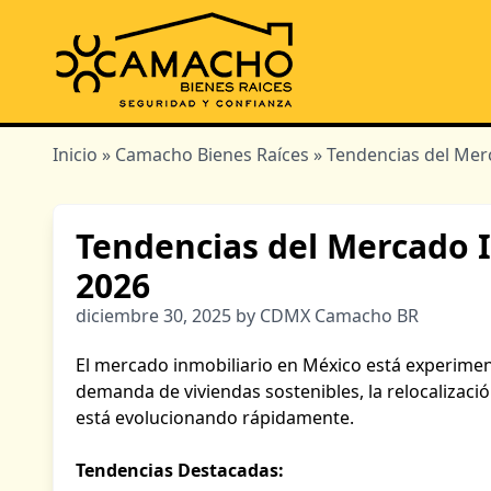
Inicio
»
Camacho Bienes Raíces
» Tendencias del Mer
Tendencias del Mercado I
2026
diciembre 30, 2025 by CDMX Camacho BR
El mercado inmobiliario en México está experiment
demanda de viviendas sostenibles, la relocalizació
está evolucionando rápidamente.
Tendencias Destacadas: