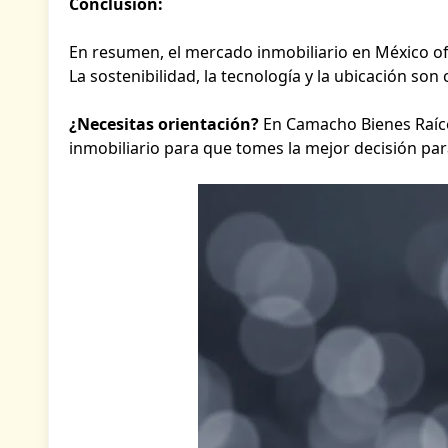
Conclusión:
En resumen, el mercado inmobiliario en México 
La sostenibilidad, la tecnología y la ubicación so
¿Necesitas orientación?
En Camacho Bienes Raíce
inmobiliario para que tomes la mejor decisión par