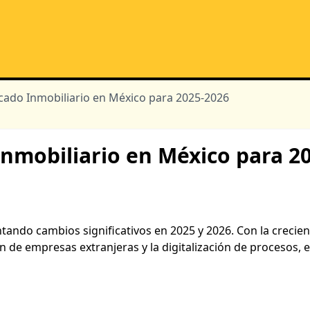
cado Inmobiliario en México para 2025-2026
nmobiliario en México para 2
ando cambios significativos en 2025 y 2026. Con la crecien
n de empresas extranjeras y la digitalización de procesos, e