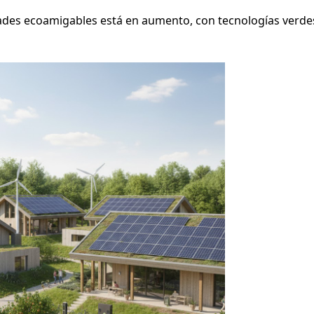
es ecoamigables está en aumento, con tecnologías verde