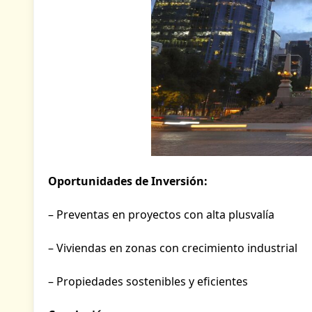
Oportunidades de Inversión:
– Preventas en proyectos con alta plusvalía
– Viviendas en zonas con crecimiento industrial
– Propiedades sostenibles y eficientes