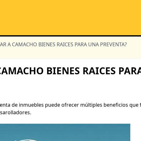
R A CAMACHO BIENES RAICES PARA UNA PREVENTA?
CAMACHO BIENES RAICES PAR
nta de inmuebles puede ofrecer múltiples beneficios que f
sarolladores.