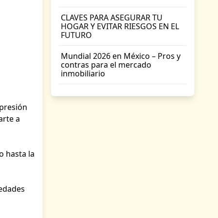
CLAVES PARA ASEGURAR TU
HOGAR Y EVITAR RIESGOS EN EL
FUTURO
Mundial 2026 en México – Pros y
contras para el mercado
inmobiliario
mpresión
arte a
o hasta la
iedades