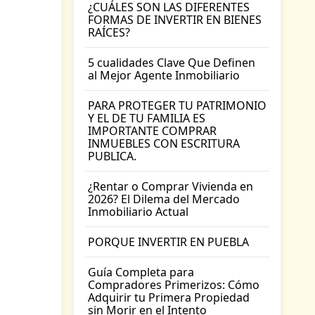
¿CUÁLES SON LAS DIFERENTES
FORMAS DE INVERTIR EN BIENES
RAÍCES?
5 cualidades Clave Que Definen
al Mejor Agente Inmobiliario
PARA PROTEGER TU PATRIMONIO
Y EL DE TU FAMILIA ES
IMPORTANTE COMPRAR
INMUEBLES CON ESCRITURA
PUBLICA.
¿Rentar o Comprar Vivienda en
2026? El Dilema del Mercado
Inmobiliario Actual
PORQUE INVERTIR EN PUEBLA
Guía Completa para
Compradores Primerizos: Cómo
Adquirir tu Primera Propiedad
sin Morir en el Intento