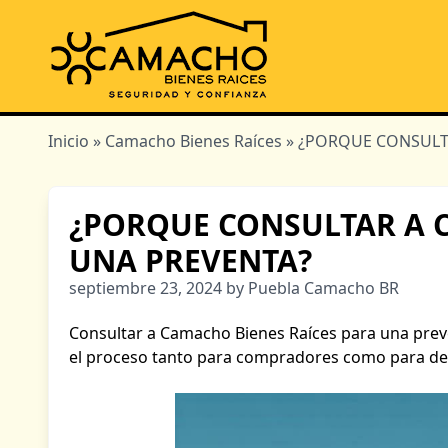
Inicio
»
Camacho Bienes Raíces
» ¿PORQUE CONSULTA
¿PORQUE CONSULTAR A 
UNA PREVENTA?
septiembre 23, 2024 by Puebla Camacho BR
Consultar a Camacho Bienes Raíces para una preve
el proceso tanto para compradores como para de