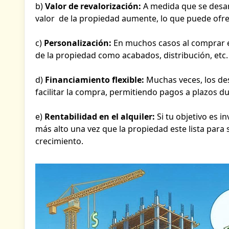
b)
Valor de revalorización:
A medida que se desarr
valor de la propiedad aumente, lo que puede ofre
c)
Personalización:
En muchos casos al comprar en
de la propiedad como acabados, distribución, etc.
d)
Financiamiento flexible:
Muchas veces, los des
facilitar la compra, permitiendo pagos a plazos du
e)
Rentabilidad en el alquiler:
Si tu objetivo es i
más alto una vez que la propiedad este lista para
crecimiento.