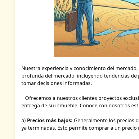
Nuestra experiencia y conocimiento del mercado,
profunda del mercado; incluyendo tendencias de 
tomar decisiones informadas.
Ofrecemos a nuestros clientes proyectos exclus
entrega de su inmueble. Conoce con nosotros est
a)
Precios más bajos:
Generalmente los precios d
ya terminadas. Esto permite comprar a un precio 