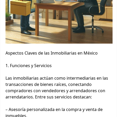
Aspectos Claves de las Inmobiliarias en México
1. Funciones y Servicios
Las inmobiliarias actúan como intermediarias en las
transacciones de bienes raíces, conectando
compradores con vendedores y arrendadores con
arrendatarios. Entre sus servicios destacan:
– Asesoría personalizada en la compra y venta de
inmuebles.