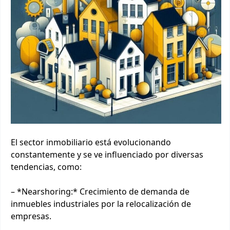
El sector inmobiliario está evolucionando
constantemente y se ve influenciado por diversas
tendencias, como:
– *Nearshoring:* Crecimiento de demanda de
inmuebles industriales por la relocalización de
empresas.