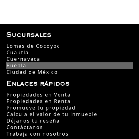
Sucursales
Lomas de Cocoyoc
Cuautla
Cuernavaca
Puebla
Ciudad de México
Enlaces rápidos
Propiedades en Venta
Propiedades en Renta
Promueve tu propiedad
Calcula el valor de tu inmueble
Déjanos tu reseña
Contáctanos
Trabaja con nosotros