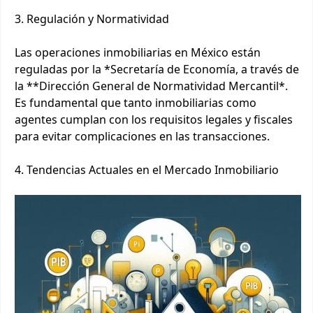
3. Regulación y Normatividad
Las operaciones inmobiliarias en México están
reguladas por la *Secretaría de Economía, a través de
la **Dirección General de Normatividad Mercantil*.
Es fundamental que tanto inmobiliarias como
agentes cumplan con los requisitos legales y fiscales
para evitar complicaciones en las transacciones.
4. Tendencias Actuales en el Mercado Inmobiliario