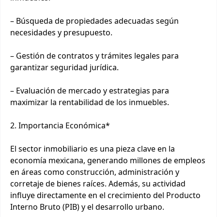
– Búsqueda de propiedades adecuadas según
necesidades y presupuesto.
– Gestión de contratos y trámites legales para
garantizar seguridad jurídica.
– Evaluación de mercado y estrategias para
maximizar la rentabilidad de los inmuebles.
2. Importancia Económica*
El sector inmobiliario es una pieza clave en la
economía mexicana, generando millones de empleos
en áreas como construcción, administración y
corretaje de bienes raíces. Además, su actividad
influye directamente en el crecimiento del Producto
Interno Bruto (PIB) y el desarrollo urbano.