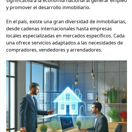
significativa a la economía nacional al generar empleo
y promover el desarrollo inmobiliario.
En el país, existe una gran diversidad de inmobiliarias,
desde cadenas internacionales hasta empresas
locales especializadas en mercados específicos. Cada
una ofrece servicios adaptados a las necesidades de
compradores, vendedores y arrendadores.