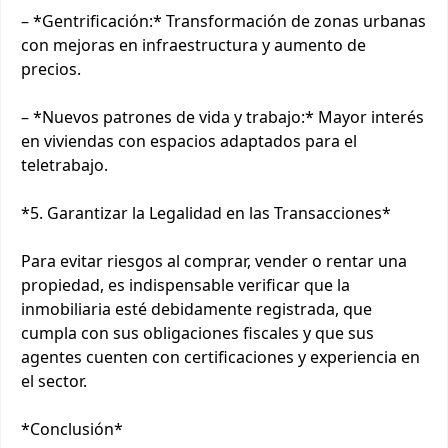
– *Gentrificación:* Transformación de zonas urbanas
con mejoras en infraestructura y aumento de
precios.
– *Nuevos patrones de vida y trabajo:* Mayor interés
en viviendas con espacios adaptados para el
teletrabajo.
*5. Garantizar la Legalidad en las Transacciones*
Para evitar riesgos al comprar, vender o rentar una
propiedad, es indispensable verificar que la
inmobiliaria esté debidamente registrada, que
cumpla con sus obligaciones fiscales y que sus
agentes cuenten con certificaciones y experiencia en
el sector.
*Conclusión*