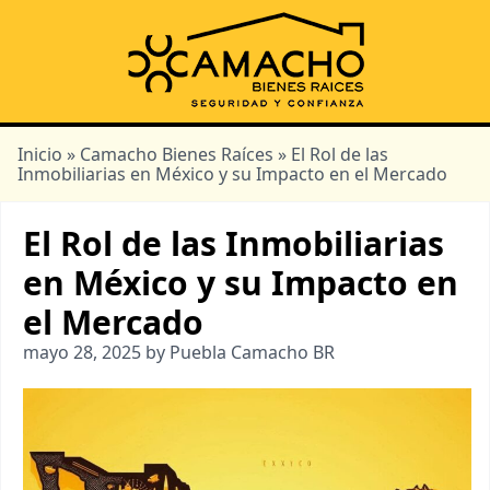
Inicio
»
Camacho Bienes Raíces
» El Rol de las
Inmobiliarias en México y su Impacto en el Mercado
El Rol de las Inmobiliarias
en México y su Impacto en
el Mercado
mayo 28, 2025 by Puebla Camacho BR