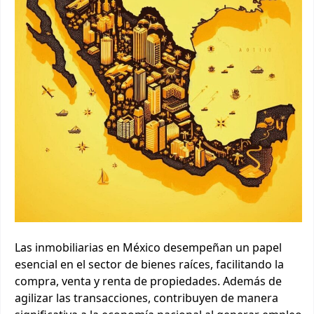
Las inmobiliarias en México desempeñan un papel
esencial en el sector de bienes raíces, facilitando la
compra, venta y renta de propiedades. Además de
agilizar las transacciones, contribuyen de manera