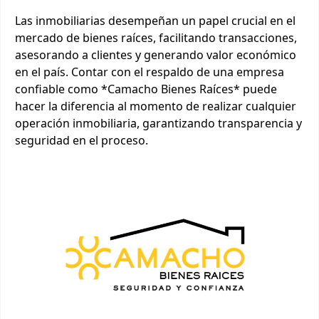
Las inmobiliarias desempeñan un papel crucial en el
mercado de bienes raíces, facilitando transacciones,
asesorando a clientes y generando valor económico
en el país. Contar con el respaldo de una empresa
confiable como *Camacho Bienes Raíces* puede
hacer la diferencia al momento de realizar cualquier
operación inmobiliaria, garantizando transparencia y
seguridad en el proceso.